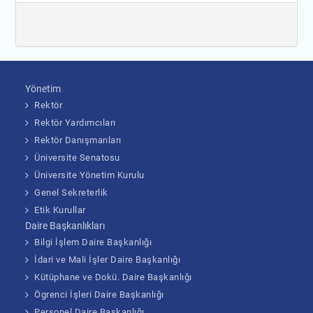
Yönetim
Rektör
Rektör Yardımcıları
Rektör Danışmanları
Üniversite Senatosu
Üniversite Yönetim Kurulu
Genel Sekreterlik
Etik Kurullar
Daire Başkanlıkları
Bilgi İşlem Daire Başkanlığı
İdari ve Mali İşler Daire Başkanlığı
Kütüphane ve Dokü. Daire Başkanlığı
Ögrenci İşleri Daire Başkanlığı
Personel Daire Başkanlığı