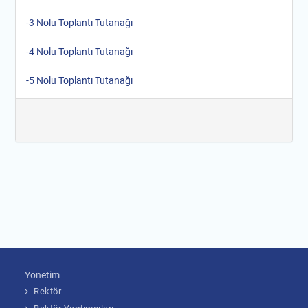
-3 Nolu Toplantı Tutanağı
-4 Nolu Toplantı Tutanağı
-5 Nolu Toplantı Tutanağı
Yönetim
Rektör