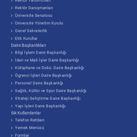
Rektör Yardımcıları
Rektör Danışmanları
Üniversite Senatosu
Üniversite Yönetim Kurulu
Genel Sekreterlik
Etik Kurullar
Daire Başkanlıkları
Bilgi İşlem Daire Başkanlığı
İdari ve Mali İşler Daire Başkanlığı
Kütüphane ve Dokü. Daire Başkanlığı
Ögrenci İşleri Daire Başkanlığı
Personel Daire Başkanlığı
Sağlık, Kültür ve Spor Daire Başkanlığı
Strateji Geliştirme Daire Başkanlığı
Yapı İşleri Daire Başkanlığı
Sık Kullanılanlar
Telefon Rehberi
Yemek Menüsü
Formlar